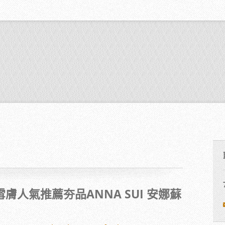
膚人氣推薦夯品ANNA SUI 安娜蘇