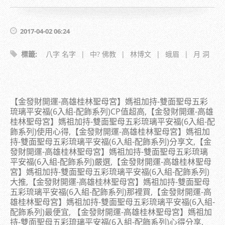
2017-04-02 06:24
標籤
:
八字 名字
|
中? 佛教
|
林博文
|
蛾眉
|
月 洞
【金發財開運-高雄桂林聖母宮】媽祖加持-雙面聖母五彩
琉璃平安福(6入組-配飾系列)CP值超高,【金發財開運-高雄
桂林聖母宮】媽祖加持-雙面聖母五彩琉璃平安福(6入組-配
飾系列)使用心得,【金發財開運-高雄桂林聖母宮】媽祖加
持-雙面聖母五彩琉璃平安福(6入組-配飾系列)分享文,【金
發財開運-高雄桂林聖母宮】媽祖加持-雙面聖母五彩琉璃
平安福(6入組-配飾系列)嚴選,【金發財開運-高雄桂林聖母
宮】媽祖加持-雙面聖母五彩琉璃平安福(6入組-配飾系列)
大推,【金發財開運-高雄桂林聖母宮】媽祖加持-雙面聖母
五彩琉璃平安福(6入組-配飾系列)那裡買,【金發財開運-高
雄桂林聖母宮】媽祖加持-雙面聖母五彩琉璃平安福(6入組-
配飾系列)最便宜, 【金發財開運-高雄桂林聖母宮】媽祖加
持-雙面聖母五彩琉璃平安福(6入組-配飾系列)心得分享,