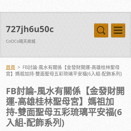
727jh6u50c
CoOCo晴天商城
首頁
>
FB討論-風水有關係【金發財開運-高雄桂林聖母
宮】媽祖加持-雙面聖母五彩琉璃平安福(6入組-配飾系列)
FB討論-風水有關係【金發財開
運-高雄桂林聖母宮】媽祖加
持-雙面聖母五彩琉璃平安福(6
入組-配飾系列)