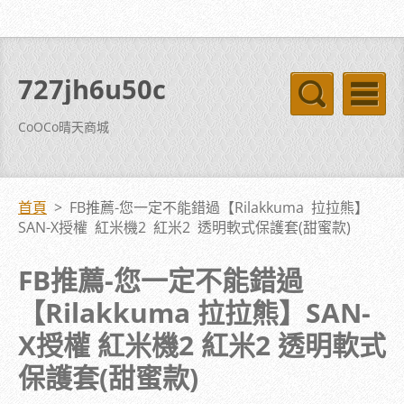
727jh6u50c
CoOCo晴天商城
首頁
>
FB推薦-您一定不能錯過【Rilakkuma 拉拉熊】
SAN-X授權 紅米機2 紅米2 透明軟式保護套(甜蜜款)
FB推薦-您一定不能錯過
【Rilakkuma 拉拉熊】SAN-
X授權 紅米機2 紅米2 透明軟式
保護套(甜蜜款)