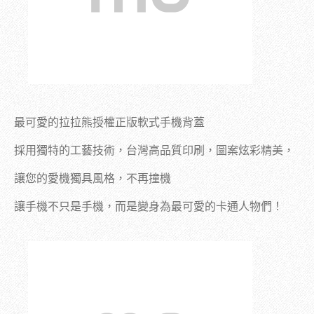
最可愛的拉拉熊授權正版軟式手機背蓋
採用獨特的工藝技術，台灣高品質印刷，
圖案炫彩精美，
讓您的愛機獨具風格，不再撞機
讓手機不只是手機，而是變身為最可愛的卡通人物們！