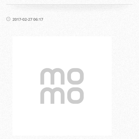
2017-02-27 06:17