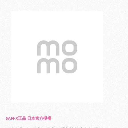
SAN-X正品 日本官方授權