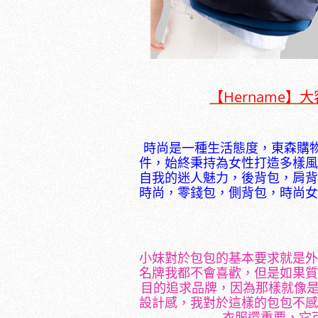
【Hername
時尚是一種生活態度，東森購
件，始終秉持為女性打造多樣風
自我的迷人魅力，後背包，肩背
時尚，零錢包，側背包，時尚女
小妹對於包包的基本要求就是外
名牌我都不會喜歡，但是如果質
目的追求品牌，因為那樣就像是
設計感，我對於這樣的包包不感
衣服還重要，它