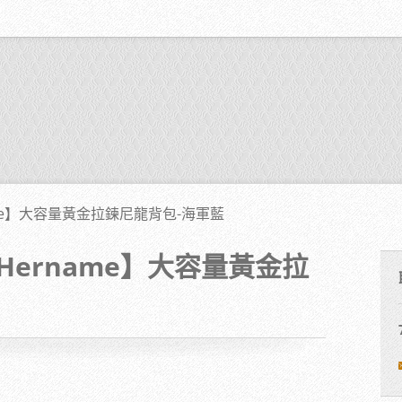
me】大容量黃金拉鍊尼龍背包-海軍藍
Hername】大容量黃金拉