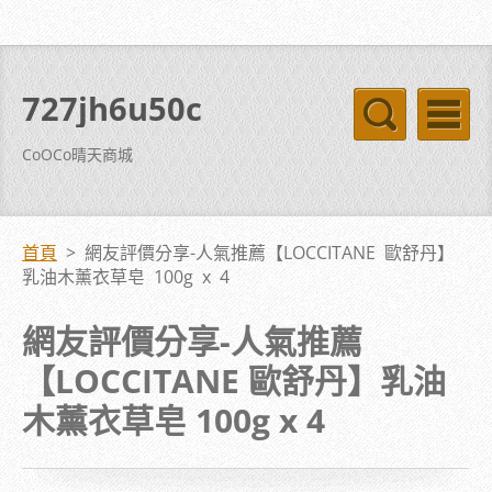
727jh6u50c
CoOCo晴天商城
首頁
>
網友評價分享-人氣推薦【LOCCITANE 歐舒丹】
乳油木薰衣草皂 100g x 4
網友評價分享-人氣推薦
【LOCCITANE 歐舒丹】乳油
木薰衣草皂 100g x 4