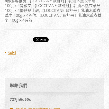
4部落客推薦,【LOCCITANE 歐舒丹】乳油木薰衣草皂
100g x 4開箱文,【LOCCITANE 歐舒丹】乳油木薰衣草皂
100g x 4優缺點比較,【LOCCITANE 歐舒丹】乳油木薰衣
草皂 100g x 4評估,【LOCCITANE 歐舒丹】乳油木薰衣草
皂 100g x 4有效
返回
聯絡我們
727jh6u50c
goldvpvc
vyot@hot
mail.com