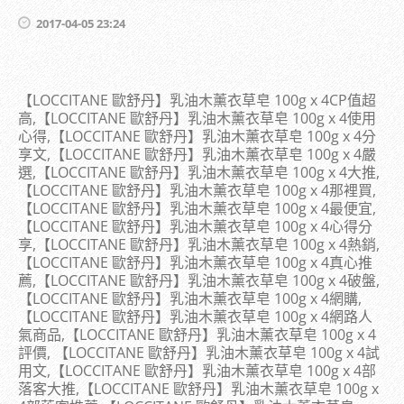
2017-04-05 23:24
【LOCCITANE 歐舒丹】乳油木薰衣草皂 100g x 4CP值超
高,【LOCCITANE 歐舒丹】乳油木薰衣草皂 100g x 4使用
心得,【LOCCITANE 歐舒丹】乳油木薰衣草皂 100g x 4分
享文,【LOCCITANE 歐舒丹】乳油木薰衣草皂 100g x 4嚴
選,【LOCCITANE 歐舒丹】乳油木薰衣草皂 100g x 4大推,
【LOCCITANE 歐舒丹】乳油木薰衣草皂 100g x 4那裡買,
【LOCCITANE 歐舒丹】乳油木薰衣草皂 100g x 4最便宜,
【LOCCITANE 歐舒丹】乳油木薰衣草皂 100g x 4心得分
享,【LOCCITANE 歐舒丹】乳油木薰衣草皂 100g x 4熱銷,
【LOCCITANE 歐舒丹】乳油木薰衣草皂 100g x 4真心推
薦,【LOCCITANE 歐舒丹】乳油木薰衣草皂 100g x 4破盤,
【LOCCITANE 歐舒丹】乳油木薰衣草皂 100g x 4網購,
【LOCCITANE 歐舒丹】乳油木薰衣草皂 100g x 4網路人
氣商品,【LOCCITANE 歐舒丹】乳油木薰衣草皂 100g x 4
評價, 【LOCCITANE 歐舒丹】乳油木薰衣草皂 100g x 4試
用文,【LOCCITANE 歐舒丹】乳油木薰衣草皂 100g x 4部
落客大推,【LOCCITANE 歐舒丹】乳油木薰衣草皂 100g x