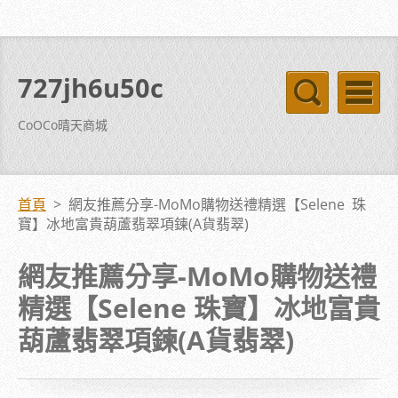
727jh6u50c
CoOCo晴天商城
首頁
>
網友推薦分享-MoMo購物送禮精選【Selene 珠
寶】冰地富貴葫蘆翡翠項鍊(A貨翡翠)
網友推薦分享-MoMo購物送禮
精選【Selene 珠寶】冰地富貴
葫蘆翡翠項鍊(A貨翡翠)