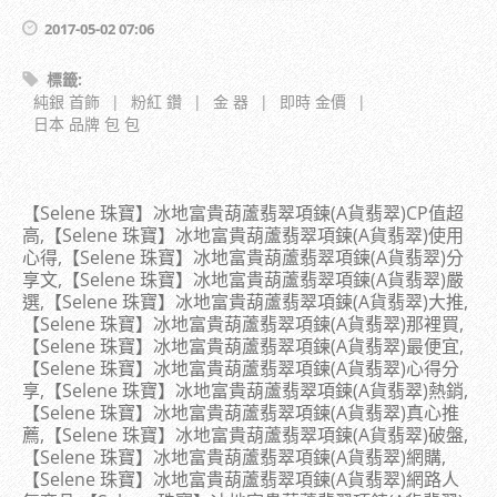
2017-05-02 07:06
標籤
:
純銀 首飾
|
粉紅 鑽
|
金 器
|
即時 金價
|
日本 品牌 包 包
【Selene 珠寶】冰地富貴葫蘆翡翠項鍊(A貨翡翠)CP值超
高,【Selene 珠寶】冰地富貴葫蘆翡翠項鍊(A貨翡翠)使用
心得,【Selene 珠寶】冰地富貴葫蘆翡翠項鍊(A貨翡翠)分
享文,【Selene 珠寶】冰地富貴葫蘆翡翠項鍊(A貨翡翠)嚴
選,【Selene 珠寶】冰地富貴葫蘆翡翠項鍊(A貨翡翠)大推,
【Selene 珠寶】冰地富貴葫蘆翡翠項鍊(A貨翡翠)那裡買,
【Selene 珠寶】冰地富貴葫蘆翡翠項鍊(A貨翡翠)最便宜,
【Selene 珠寶】冰地富貴葫蘆翡翠項鍊(A貨翡翠)心得分
享,【Selene 珠寶】冰地富貴葫蘆翡翠項鍊(A貨翡翠)熱銷,
【Selene 珠寶】冰地富貴葫蘆翡翠項鍊(A貨翡翠)真心推
薦,【Selene 珠寶】冰地富貴葫蘆翡翠項鍊(A貨翡翠)破盤,
【Selene 珠寶】冰地富貴葫蘆翡翠項鍊(A貨翡翠)網購,
【Selene 珠寶】冰地富貴葫蘆翡翠項鍊(A貨翡翠)網路人