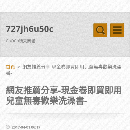
727jh6u50c
CoOCo晴天商城
首頁
>
網友推薦分享-現金卷即買即用兒童無毒歡樂洗澡
書-
網友推薦分享-現金卷即買即用
兒童無毒歡樂洗澡書-
2017-04-01 06:17