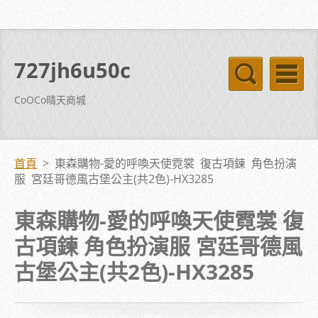
727jh6u50c
CoOCo晴天商城
首頁
>
東森購物-愛的呼喚天使霓裳 復古項鍊 角色扮演
服 宮廷哥德風古堡公主(共2色)-HX3285
東森購物-愛的呼喚天使霓裳 復
古項鍊 角色扮演服 宮廷哥德風
古堡公主(共2色)-HX3285